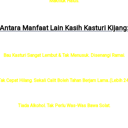
Makhluk Halus.
Antara Manfaat Lain Kasih Kasturi Kijang
Bau Kasturi Sangat Lembut & Tak Menusuk. Disenangi Ramai.
ak Cepat Hilang. Sekali Calit Boleh Tahan Berjam Lama..(Lebih 
Tiada Alkohol. Tak Perlu Was-Was Bawa Solat.