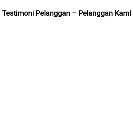
Testimoni Pelanggan – Pelanggan Kami